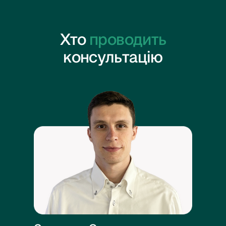
Хто
проводить
консультацію