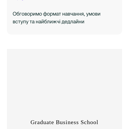
Обговоримо формат навчання, умови
вступу та найближчі дедлайни