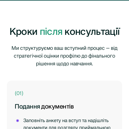
Кроки
після
консультації
Ми структуруємо ваш вступний процес — від
стратегічної оцінки профілю до фінального
рішення щодо навчання.
(01)
Подання
документів
Заповніть анкету на вступ та надішліть
документи для розгляду приймальною