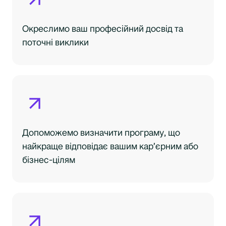
Окреслимо ваш професійний досвід та
поточні виклики
Допоможемо визначити програму, що
найкраще відповідає вашим кар’єрним або
бізнес-цілям