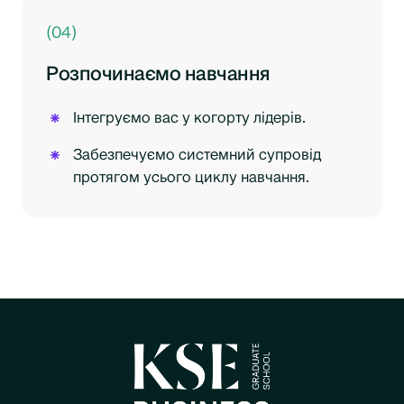
(04)
Розпочинаємо навчання
Інтегруємо вас у когорту лідерів.
Забезпечуємо системний супровід
протягом усього циклу навчання.