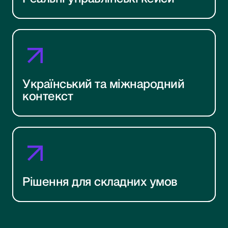
Український та міжнародний
контекст
Рішення для складних умов