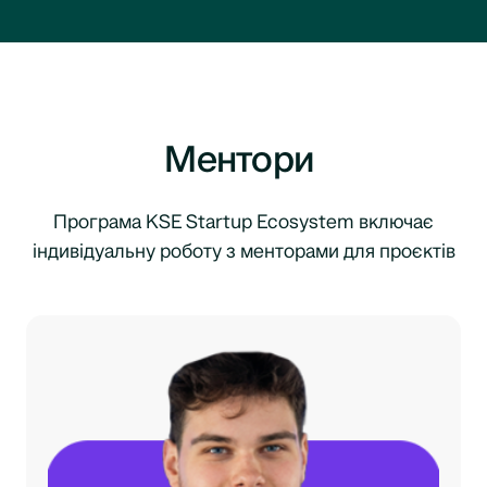
Ментори
Програма KSE Startup Ecosystem включає
індивідуальну роботу з менторами для проєктів