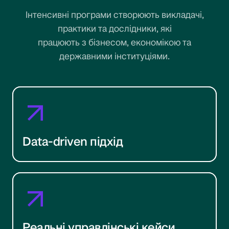
Інтенсивні програми створюють викладачі,
практики та дослідники, які
працюють з бізнесом, економікою та
державними інституціями.
Data-driven підхід
Реальні управлінські кейси