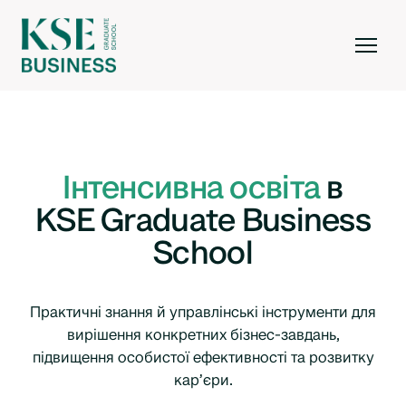
Інтенсивна освіта
в
KSE Graduate Business
School
Практичні знання й управлінські інструменти для
вирішення конкретних бізнес-завдань,
підвищення особистої ефективності та розвитку
кар’єри.