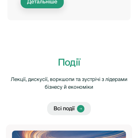
Детальніше
Події
Лекції, дискусії, воркшопи та зустрічі з лідерами
бізнесу й економіки
Всі події