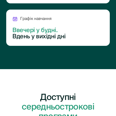
Графік навчання
Ввечері у будні.
Вдень у вихідні дні
Доступні
середньострокові