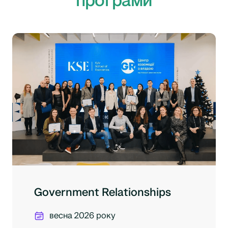
програми
Government Relationships
весна 2026 року