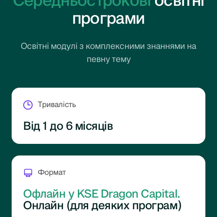
Середньострокові
освітні
програми
Освітні модулі з комплексними знаннями на
певну тему
Тривалість
Від 1 до 6 місяців
Формат
Офлайн у KSE Dragon Capital.
Онлайн (для деяких програм)