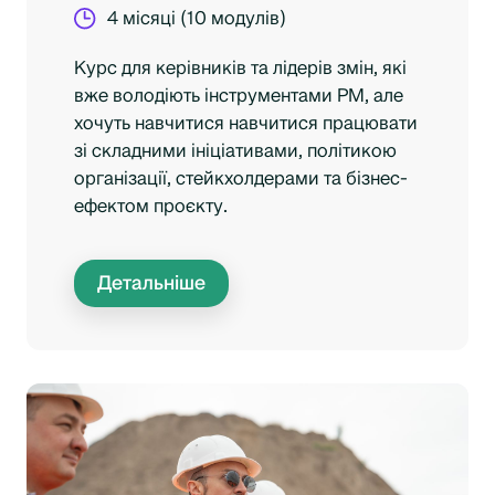
4 місяці (10 модулів)
Курс для керівників та лідерів змін, які
вже володіють інструментами PM, але
хочуть навчитися навчитися працювати
зі складними ініціативами, політикою
організації, стейкхолдерами та бізнес-
ефектом проєкту.
Детальніше