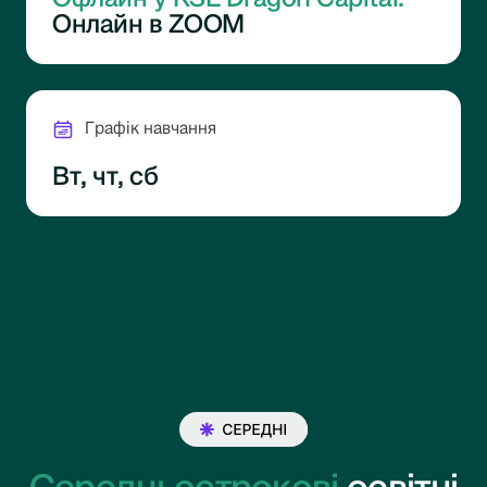
Онлайн в ZOOM
Графік навчання
Вт, чт, сб