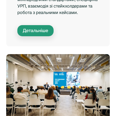
УРП, взаємодія зі стейкхолдерами та
робота з реальними кейсами.
Детальніше