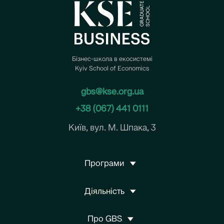
Бізнес-школа в екосистемі
Kyiv School of Economics
gbs@kse.org.ua
+38 (067) 441 0111
Київ, вул. М. Шпака, 3
Програми
Діяльність
Про GBS