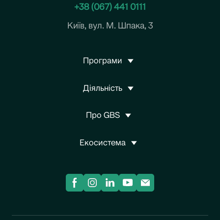
+38 (067) 441 0111
Київ, вул. М. Шпака, 3
Програми
Діяльність
Про GBS
Екосистема