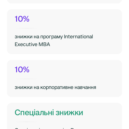
10%
знижки на програму International
Executive MBA
10%
знижки на корпоративне навчання
Спеціальні знижки