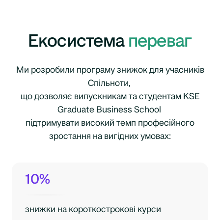
Екосистема
переваг
Ми розробили програму знижок для учасників
Спільноти,
що дозволяє випускникам та студентам KSE
Graduate Business School
підтримувати високий темп професійного
зростання на вигідних умовах:
10%
знижки на короткострокові курси