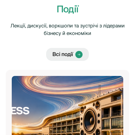
Події
Лекції, дискусії, воркшопи та зустрічі з лідерами
бізнесу й економіки
Всі події