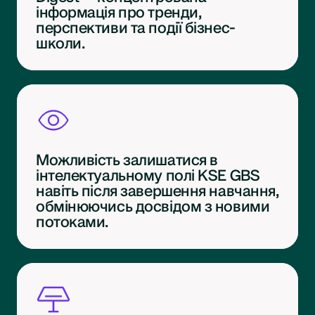
інформація про тренди,
перспективи та події бізнес-
школи.
Можливість залишатися в
інтелектуальному полі KSE GBS
навіть після завершення навчання,
обмінюючись досвідом з новими
потоками.