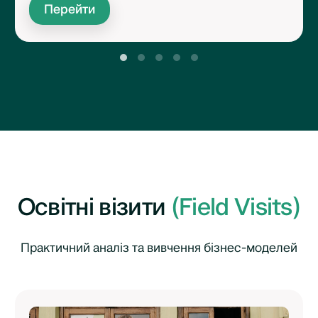
Перейти
Освітні візити
(Field Visits)
Практичний аналіз та вивчення бізнес-моделей