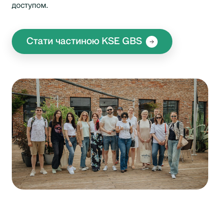
доступом.
Стати частиною KSE GBS