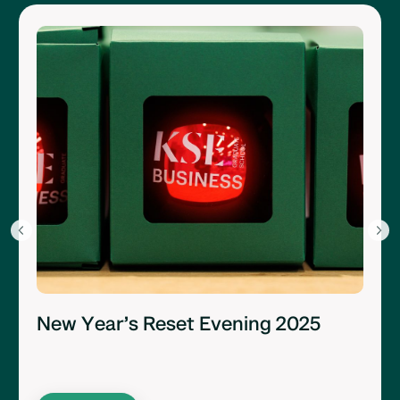
New Year’s Reset Evening 2025