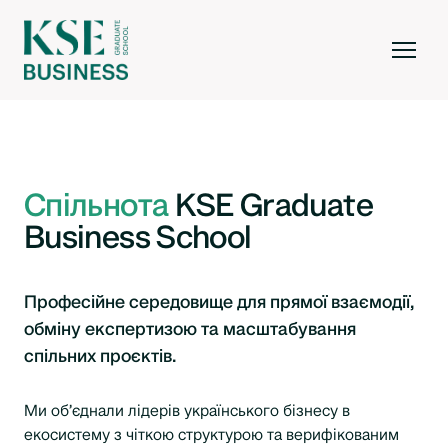
Спільнота
KSE Graduate
Business School
Професійне середовище для прямої взаємодії,
обміну експертизою та масштабування
спільних проєктів.
Ми об’єднали лідерів українського бізнесу в
екосистему з чіткою структурою та верифікованим