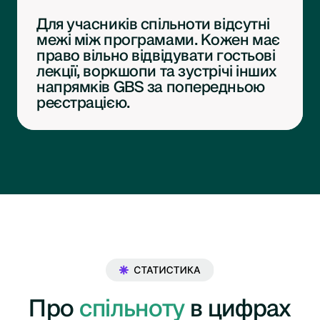
Для учасників спільноти відсутні
межі між програмами. Кожен має
право вільно відвідувати гостьові
лекції, воркшопи та зустрічі інших
напрямків GBS за попередньою
реєстрацією.
Про
спільноту
в цифрах