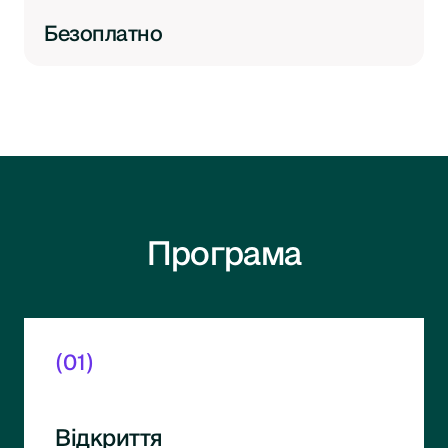
Безоплатно
Програма
(01)
Відкриття