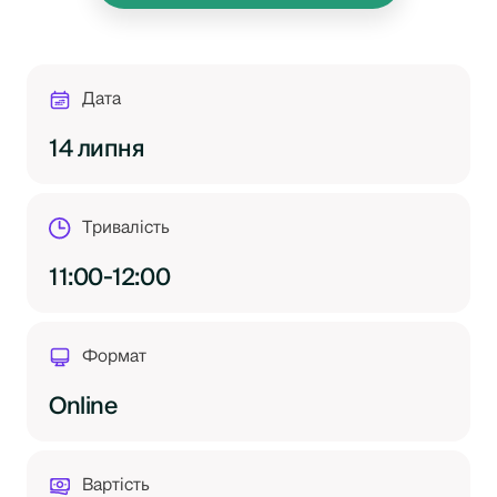
Дата
14 липня
Тривалість
11:00-12:00
Формат
Online
Вартість