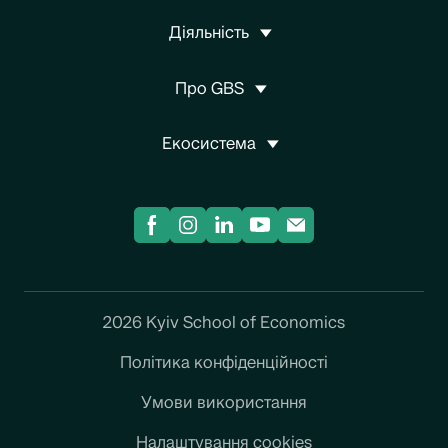
Діяльність
Про GBS
Екосистема
2026 Kyiv School of Economics
Політика конфіденційності
Умови використання
Налаштування cookies