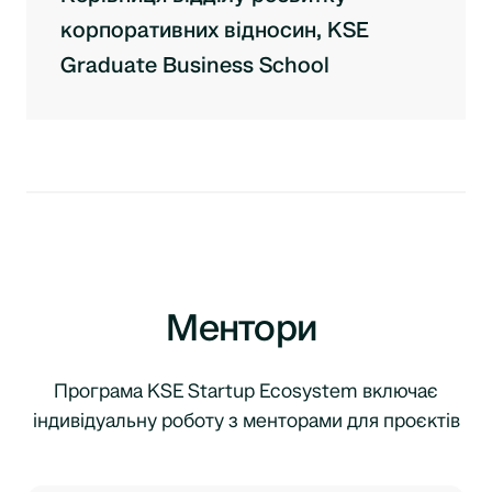
корпоративних відносин, KSE
Graduate Business School
Ментори
Програма KSE Startup Ecosystem включає
індивідуальну роботу з менторами для проєктів