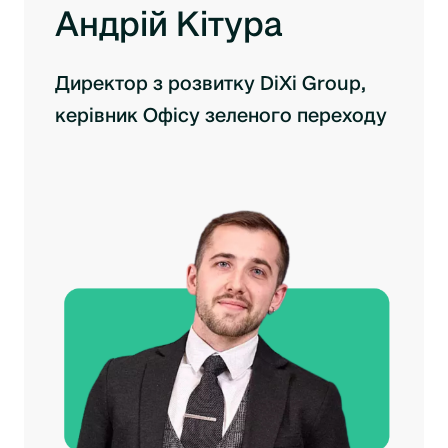
Андрій Кітура
Директор з розвитку DiXi Group,
керівник Офісу зеленого переходу