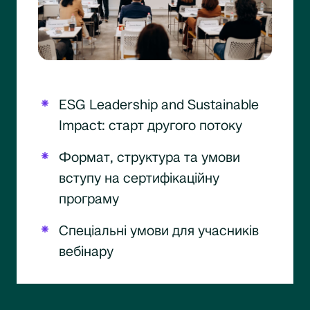
ESG Leadership and Sustainable
Impact: старт другого потоку
Формат, структура та умови
вступу на сертифікаційну
програму
Спеціальні умови для учасників
вебінару