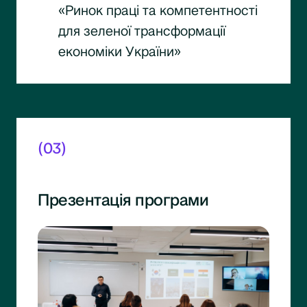
«Ринок праці та компетентності
для зеленої трансформації
економіки України»
(03)
Презентація програми