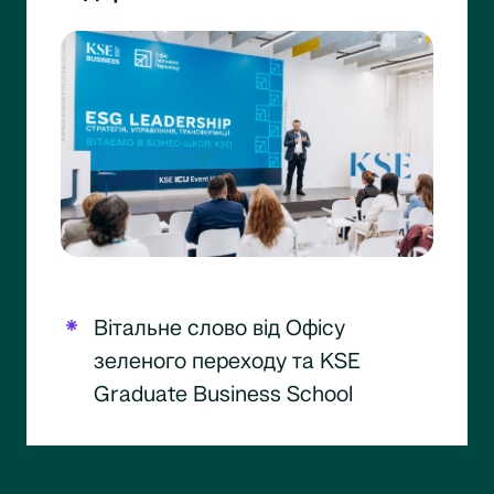
Вітальне слово від Офісу
зеленого переходу та KSE
Graduate Business School