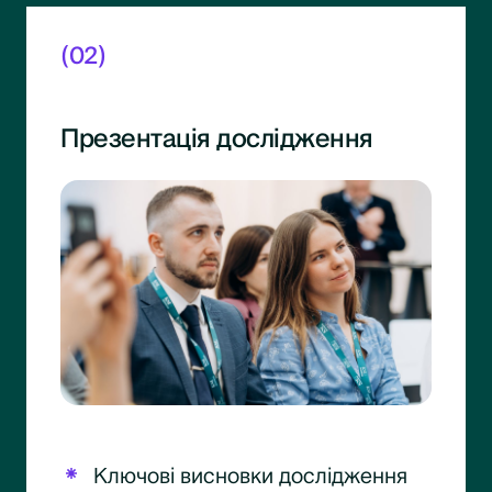
(02)
Презентація дослідження
Ключові висновки дослідження