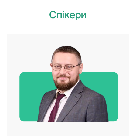
Спікери