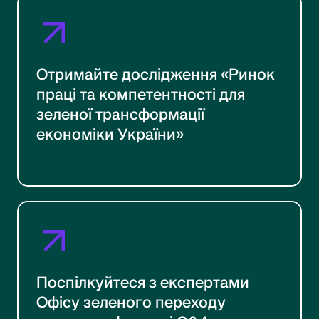
Отримайте дослідження «Ринок
праці та компетентності для
зеленої трансформації
економіки України»
Поспілкуйтеся з експертами
Офісу зеленого переходу