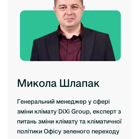
Микола Шлапак
Генеральний менеджер у сфері
зміни клімату DiXi Group, експерт з
питань зміни клімату та кліматичної
політики Офісу зеленого переходу