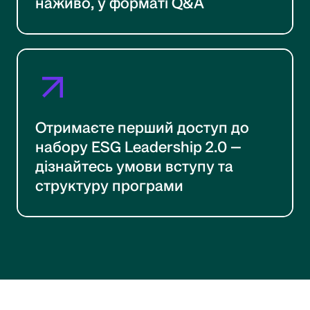
наживо, у форматі Q&A
Отримаєте перший доступ до
набору ESG Leadership 2.0 —
дізнайтесь умови вступу та
структуру програми