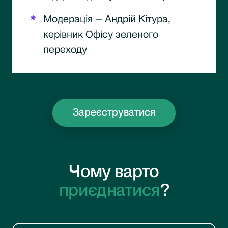
Модерація — Андрій Кітура,
керівник Офісу зеленого
переходу
Зареєструватися
Чому варто
приєднатися
?