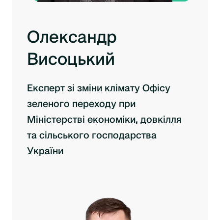
Олександр
Висоцький
Експерт зі зміни клімату Офісу
зеленого переходу при
Міністерстві економіки, довкілля
та сільського господарства
України