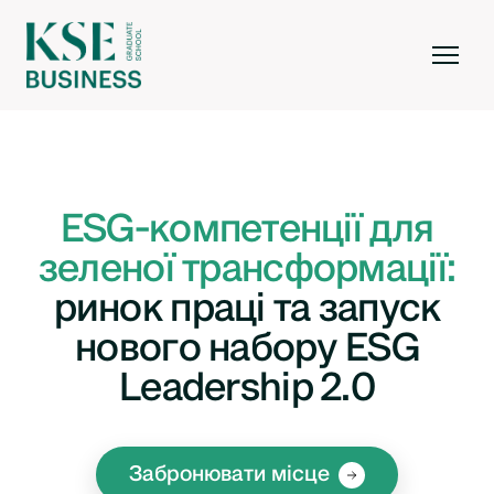
ESG-компетенції для
зеленої трансформації:
ринок праці та запуск
нового набору ESG
Leadership 2.0
Забронювати місце