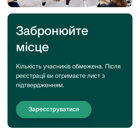
Забронюйте
місце
Кількість учасників обмежена. Після
реєстрації ви отримаєте лист з
підтвердженням.
Зареєструватися