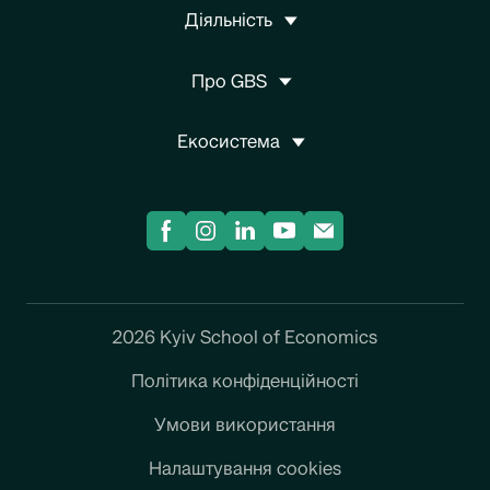
Діяльність
Про GBS
Екосистема
2026 Kyiv School of Economics
Політика конфіденційності
Умови використання
Налаштування cookies