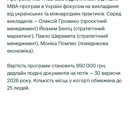
MBA-програм в Україні фокусом на викладання
від українських та міжнародних практиків. Серед
викладачів — Олексій Громико (проєктний
менеджмент) Йоахим Бентц (стратегічний
маркетинг), Павло Шеремета (стратегічний
менеджмент), Моніка Помпео (поведінкова
економіка).
Вартість програми становить 950 000 грн,
дедлайн подачі документів на потік — 30 вересня
2026 року. Кількість місць у когорті обмежена до
25 людей.