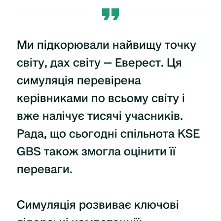
Ми підкорювали найвищу точку
світу, дах світу — Еверест. Ця
симуляція перевірена
керівниками по всьому світу і
вже налічує тисячі учасників.
Рада, що сьогодні спільнота KSE
GBS також змогла оцінити її
переваги.
Симуляція розвиває ключові