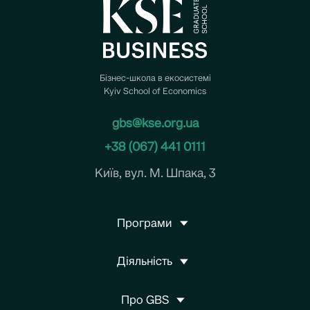
Бізнес-школа в екосистемі
Kyiv School of Economics
gbs@kse.org.ua
+38 (067) 441 0111
Київ, вул. М. Шпака, 3
Програми
Діяльність
Про GBS