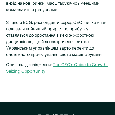
вихід на нові ринки, масштабуючись меншими
командами та ресурсами.
Згідно з BCG, респонденти серед CEO, чиї компанії
показали найвищий приріст по прибутку,
ставляться до зростання з тією ж жорсткою
дисципліною, що й до скорочення витрат.
Українським управлінцям варто перейти до
системного проєктування свого масштабування.
Оригінал дослідження:
The CEO's Guide to Growth:
Seizing Opportunity