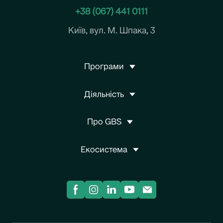
+38 (067) 441 0111
Київ, вул. М. Шпака, 3
Програми
Діяльність
Про GBS
Екосистема