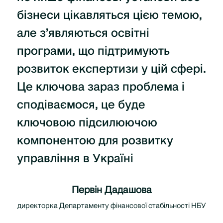
бізнеси цікавляться цією темою,
але з’являються освітні
програми, що підтримують
розвиток експертизи у цій сфері.
Це ключова зараз проблема і
сподіваємося, це буде
ключовою підсилюючою
компонентою для розвитку
управління в Україні
Первін Дадашова
директорка Департаменту фінансової стабільності НБУ