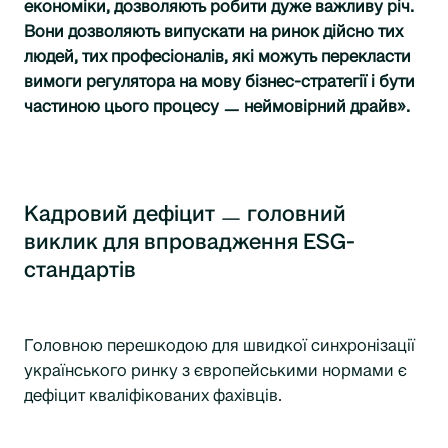
економіки, дозволяють робити дуже важливу річ.
Вони дозволяють випускати на ринок дійсно тих
людей, тих професіоналів, які можуть перекласти
вимоги регулятора на мову бізнес-стратегії і бути
частиною цього процесу ㅡ неймовірний драйв».
Кадровий дефіцит ㅡ головний
виклик для впровадження ESG-
стандартів
Головною перешкодою для швидкої синхронізації
українського ринку з європейськими нормами є
дефіцит кваліфікованих фахівців.