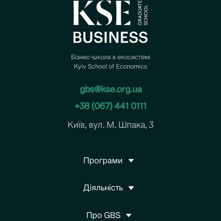
Бізнес-школа в екосистемі
Kyiv School of Economics
gbs@kse.org.ua
+38 (067) 441 0111
Київ, вул. М. Шпака, 3
Програми
Діяльність
Про GBS