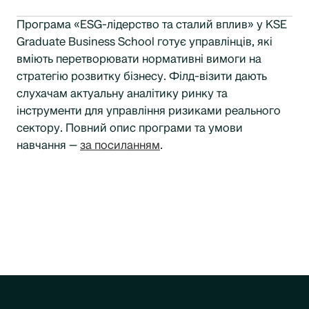
Програма «ESG-лідерство та сталий вплив» у KSE
Graduate Business School готує управлінців, які
вміють перетворювати нормативні вимоги на
стратегію розвитку бізнесу. Філд-візити дають
слухачам актуальну аналітику ринку та
інструменти для управління ризиками реального
сектору. Повний опис програми та умови
навчання —
за посиланням
.