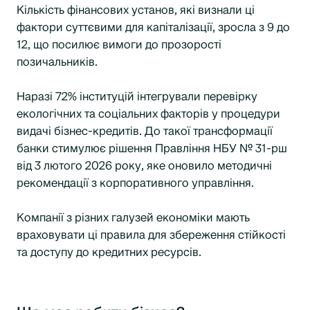
Кількість фінансових установ, які визнали ці
фактори суттєвими для капіталізації, зросла з 9 до
12, що посилює вимоги до прозорості
позичальників.
Наразі 72% інституцій інтегрували перевірку
екологічних та соціальних факторів у процедури
видачі бізнес-кредитів. До такої трансформації
банки стимулює рішення Правління НБУ № 31-рш
від 3 лютого 2026 року, яке оновило методичні
рекомендації з корпоративного управління.
Компанії з різних галузей економіки мають
враховувати ці правила для збереження стійкості
та доступу до кредитних ресурсів.