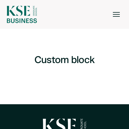
Custom block