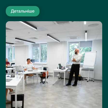
Детальніше