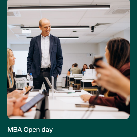
MBA Open day