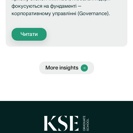
фокусуються на фундаменті —
корпоративному управлінні (Governance).
Читати
More insights