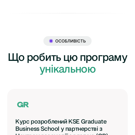
Що робить цю програму
унікальною
Курс розроблений KSE Graduate
Business School у партнерстві з