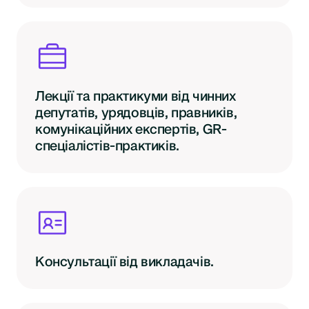
Лекції та практикуми від чинних
депутатів, урядовців, правників,
комунікаційних експертів, GR-
спеціалістів-практиків.
Консультації від викладачів.