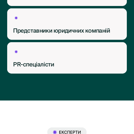
Представники юридичних компаній
PR-спеціалісти