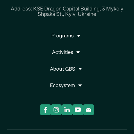
Address: KSE Dragon Capital Building, 3 Mykoly
Shpaka St., Kyiv, Ukraine
Programs
Activities
About GBS
Ecosystem