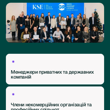
Менеджери приватних та державних
компаній
Члени некомерційних організацій та
професійних спільнот