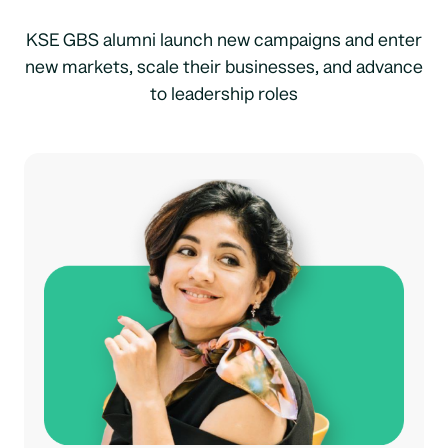
KSE GBS alumni launch new campaigns and enter
new markets, scale their businesses, and advance
to leadership roles