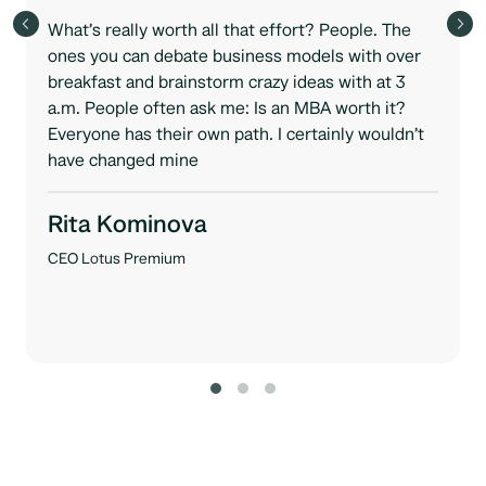
What’s really worth all that effort? People. The
ones you can debate business models with over
breakfast and brainstorm crazy ideas with at 3
a.m. People often ask me: Is an MBA worth it?
Everyone has their own path. I certainly wouldn’t
have changed mine
Rita Kominova
CEO Lotus Premium