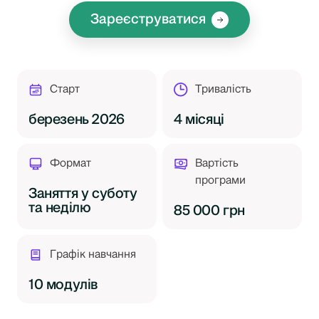
Зареєструватися
Старт
Тривалість
березень 2026
4 місяці
Формат
Вартість
програми
Заняття у суботу
та неділю
85 000 грн
Графік навчання
10 модулів