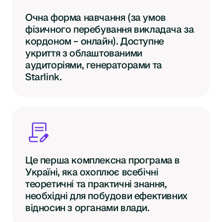
Очна форма навчання (за умов
фізичного перебування викладача за
кордоном – онлайн). Доступне
укриття з облаштованими
аудиторіями, генераторами та
Starlink.
Це перша комплексна програма в
Україні, яка охоплює всебічні
теоретичні та практичні знання,
необхідні для побудови ефективних
відносин з органами влади.