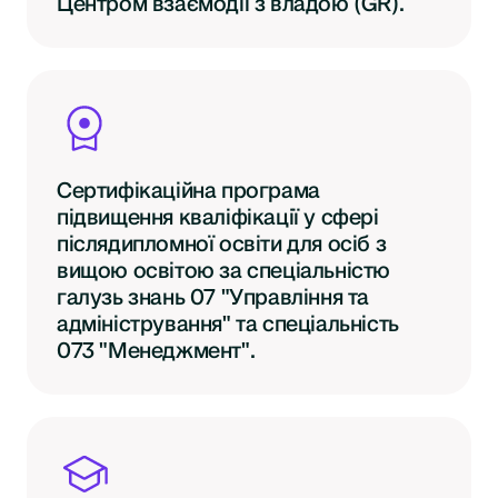
Центром взаємодії з владою (GR).
Сертифікаційна програма
підвищення кваліфікації у сфері
післядипломної освіти для осіб з
вищою освітою за спеціальністю
галузь знань 07 "Управління та
адміністрування" та спеціальність
073 "Менеджмент".