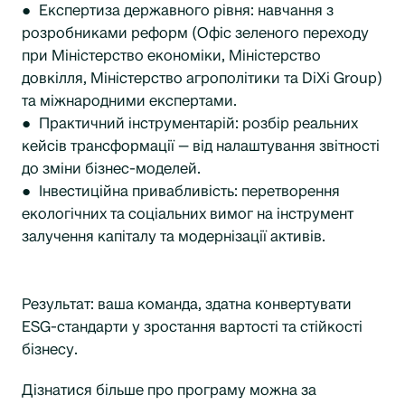
● Експертиза державного рівня: навчання з
розробниками реформ (Офіс зеленого переходу
при Міністерство економіки, Міністерство
довкілля, Міністерство агрополітики та DiXi Group)
та міжнародними експертами.
● Практичний інструментарій: розбір реальних
кейсів трансформації — від налаштування звітності
до зміни бізнес-моделей.
● Інвестиційна привабливість: перетворення
екологічних та соціальних вимог на інструмент
залучення капіталу та модернізації активів.
Результат: ваша команда, здатна конвертувати
ESG-стандарти у зростання вартості та стійкості
бізнесу.
Дізнатися більше про програму можна за