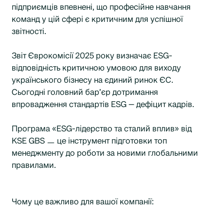
підприємців впевнені, що професійне навчання
команд у цій сфері є критичним для успішної
звітності.
Звіт Єврокомісії 2025 року визначає ESG-
відповідність критичною умовою для виходу
українського бізнесу на єдиний ринок ЄС.
Сьогодні головний бар’єр дотримання
впровадження стандартів ESG — дефіцит кадрів.
Програма «ESG-лідерство та сталий вплив» від
KSE GBS ㅡ це інструмент підготовки топ
менеджменту до роботи за новими глобальними
правилами.
Чому це важливо для вашої компанії: