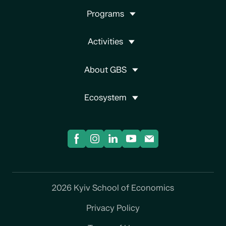
Programs
Activities
About GBS
Ecosystem
2026 Kyiv School of Economics
Privacy Policy