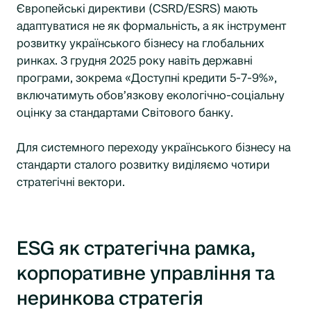
Європейські директиви (CSRD/ESRS) мають
адаптуватися не як формальність, а як інструмент
розвитку українського бізнесу на глобальних
ринках. З грудня 2025 року навіть державні
програми, зокрема «Доступні кредити 5-7-9%»,
включатимуть обов’язкову екологічно-соціальну
оцінку за стандартами Світового банку.
Для системного переходу українського бізнесу на
стандарти сталого розвитку виділяємо чотири
стратегічні вектори.
ESG як стратегічна рамка,
корпоративне управління та
неринкова стратегія