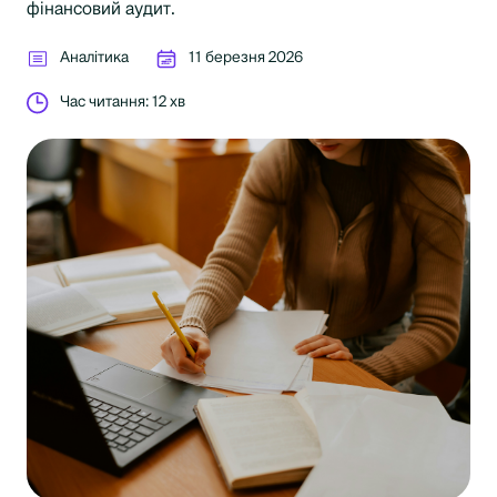
фінансовий аудит.
Аналітика
11 березня 2026
Час читання: 12 хв