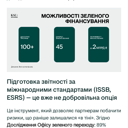
Підготовка звітності за
міжнародними стандартами (ISSB,
ESRS) — це вже не добровільна опція
Це інструмент, який дозволяє партнерам побачити
ризики, що раніше залишалися «в тіні». Згідно
Дослідження Офісу зеленого переходу
: 89%