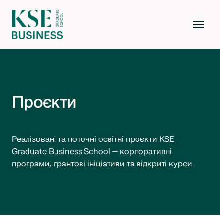
Проєкти
Реалізовані та поточні освітні проєкти KSE
Graduate Business School — корпоративні
програми, грантові ініціативи та відкриті курси.