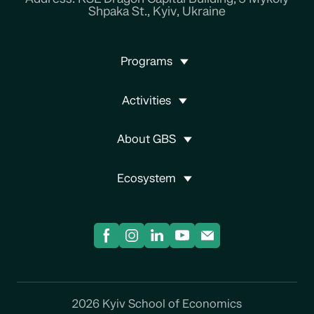
Shpaka St., Kyiv, Ukraine
Programs
Activities
About GBS
Ecosystem
2026 Kyiv School of Economics